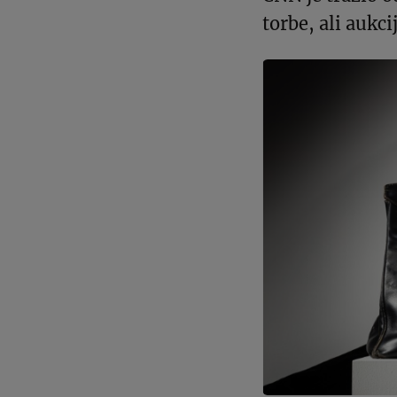
torbe, ali aukcij