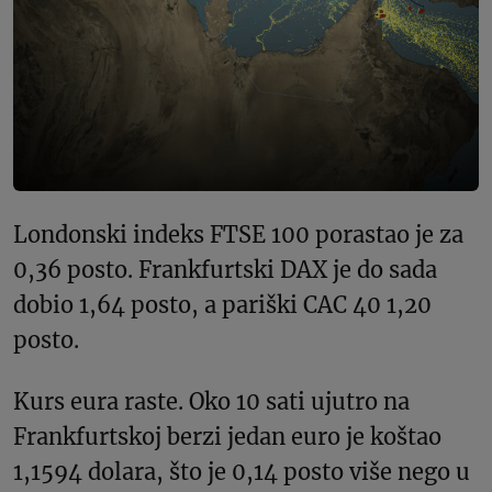
Londonski indeks FTSE 100 porastao je za
0,36 posto. Frankfurtski DAX je do sada
dobio 1,64 posto, a pariški CAC 40 1,20
posto.
Kurs eura raste. Oko 10 sati ujutro na
Frankfurtskoj berzi jedan euro je koštao
1,1594 dolara, što je 0,14 posto više nego u