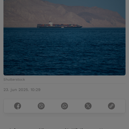
Shutterstock
23. jun 2025. 10:29