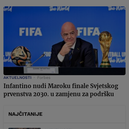
AKTUELNOSTI
Forbes
Infantino nudi Maroku finale Svjetskog
prvenstva 2030. u zamjenu za podršku
NAJČITANIJE