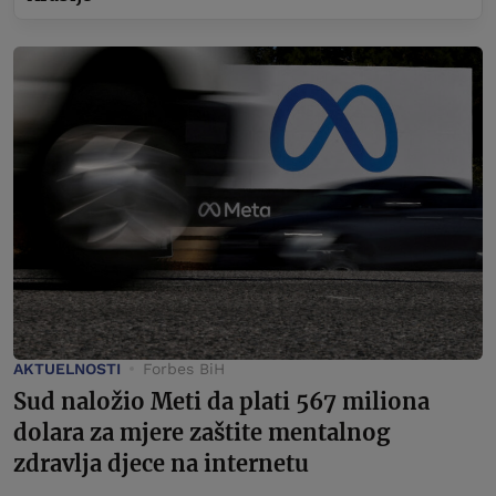
AKTUELNOSTI
Forbes BiH
Sud naložio Meti da plati 567 miliona
dolara za mjere zaštite mentalnog
zdravlja djece na internetu