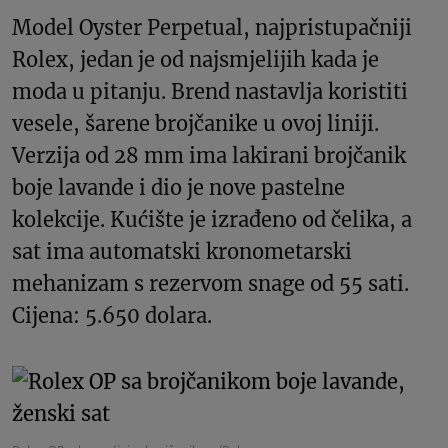
Model Oyster Perpetual, najpristupačniji
Rolex, jedan je od najsmjelijih kada je
moda u pitanju. Brend nastavlja koristiti
vesele, šarene brojčanike u ovoj liniji.
Verzija od 28 mm ima lakirani brojčanik
boje lavande i dio je nove pastelne
kolekcije. Kućište je izrađeno od čelika, a
sat ima automatski kronometarski
mehanizam s rezervom snage od 55 sati.
Cijena: 5.650 dolara.