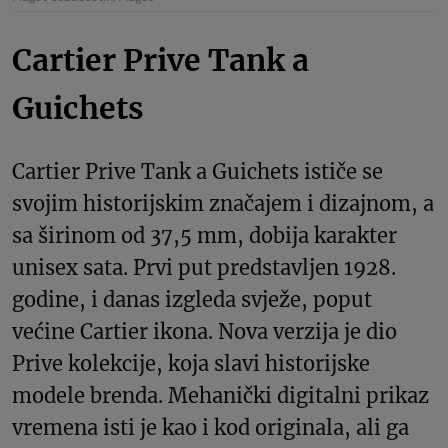
Cartier Prive Tank a
Guichets
Cartier Prive Tank a Guichets ističe se
svojim historijskim značajem i dizajnom, a
sa širinom od 37,5 mm, dobija karakter
unisex sata. Prvi put predstavljen 1928.
godine, i danas izgleda svježe, poput
većine Cartier ikona. Nova verzija je dio
Prive kolekcije, koja slavi historijske
modele brenda. Mehanički digitalni prikaz
vremena isti je kao i kod originala, ali ga