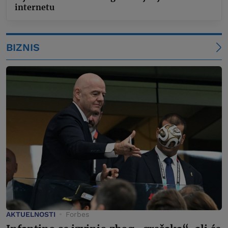
internetu
BIZNIS
AKTUELNOSTI
Forbes