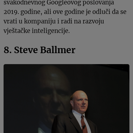
svakodnevnog Googleovog poslovanja
2019. godine, ali ove godine je odluči da se
vrati u kompaniju i radi na razvoju
vještačke inteligencije.
8. Steve Ballmer