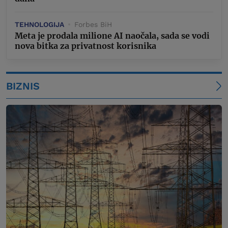
TEHNOLOGIJA
Forbes BiH
Meta je prodala milione AI naočala, sada se vodi
nova bitka za privatnost korisnika
BIZNIS