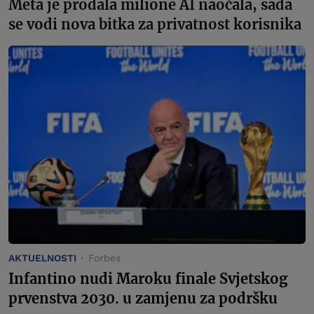
Meta je prodala milione AI naočala, sada
se vodi nova bitka za privatnost korisnika
AKTUELNOSTI
Forbes
Infantino nudi Maroku finale Svjetskog
prvenstva 2030. u zamjenu za podršku