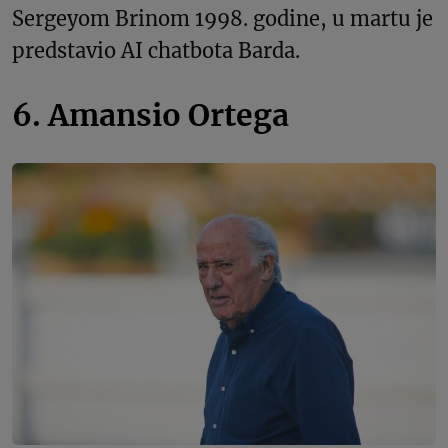
Sergeyom Brinom 1998. godine, u martu je
predstavio AI chatbota Barda.
6. Amansio Ortega