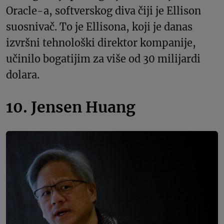
Oracle-a, softverskog diva čiji je Ellison
suosnivač. To je Ellisona, koji je danas
izvršni tehnološki direktor kompanije,
učinilo bogatijim za više od 30 milijardi
dolara.
10. Jensen Huang