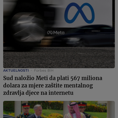
AKTUELNOSTI
Forbes BiH
Sud naložio Meti da plati 567 miliona
dolara za mjere zaštite mentalnog
zdravlja djece na internetu