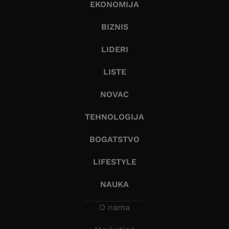
EKONOMIJA
BIZNIS
LIDERI
LISTE
NOVAC
TEHNOLOGIJA
BOGATSTVO
LIFESTYLE
NAUKA
O nama