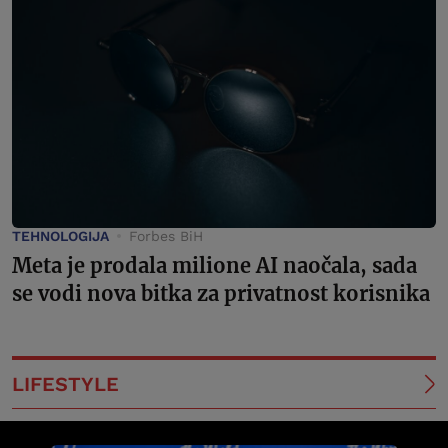
TEHNOLOGIJA
Forbes BiH
Meta je prodala milione AI naočala, sada
se vodi nova bitka za privatnost korisnika
LIFESTYLE