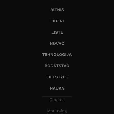
BIZNIS
LIDERI
LISTE
NOVAC
TEHNOLOGIJA
BOGATSTVO
LIFESTYLE
NAUKA
O nama
Marketing