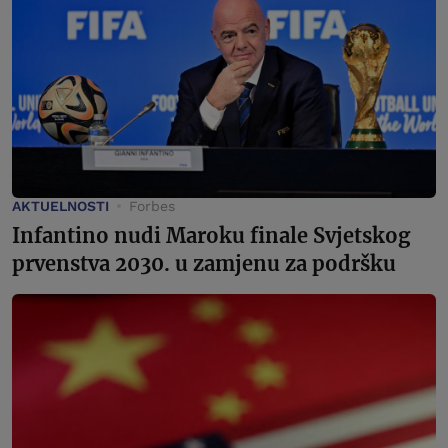
AKTUELNOSTI
Forbes
Infantino nudi Maroku finale Svjetskog
prvenstva 2030. u zamjenu za podršku