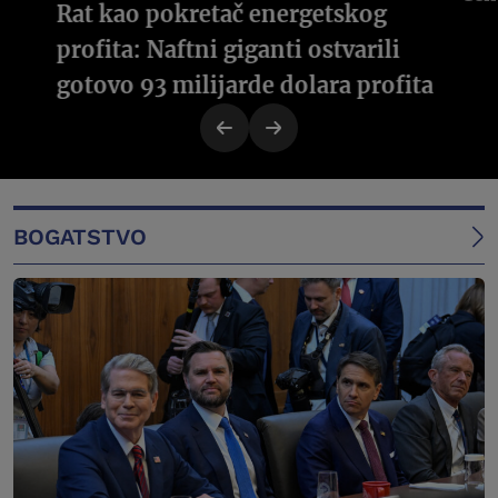
Rat kao pokretač energetskog
profita: Naftni giganti ostvarili
gotovo 93 milijarde dolara profita
BOGATSTVO