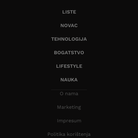
LISTE
NOVAC
TEHNOLOGIJA
BOGATSTVO
LIFESTYLE
NAUKA
O nama
Marketing
Impresum
Politika korištenja