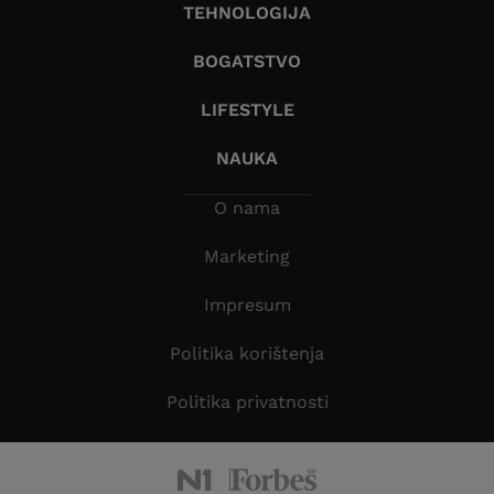
TEHNOLOGIJA
BOGATSTVO
LIFESTYLE
NAUKA
O nama
Marketing
Impresum
Politika korištenja
Politika privatnosti