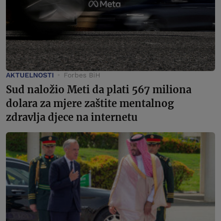
AKTUELNOSTI
Forbes BiH
Sud naložio Meti da plati 567 miliona
dolara za mjere zaštite mentalnog
zdravlja djece na internetu