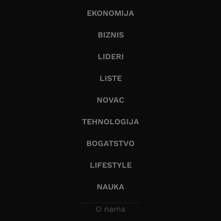
EKONOMIJA
BIZNIS
LIDERI
LISTE
NOVAC
TEHNOLOGIJA
BOGATSTVO
LIFESTYLE
NAUKA
O nama