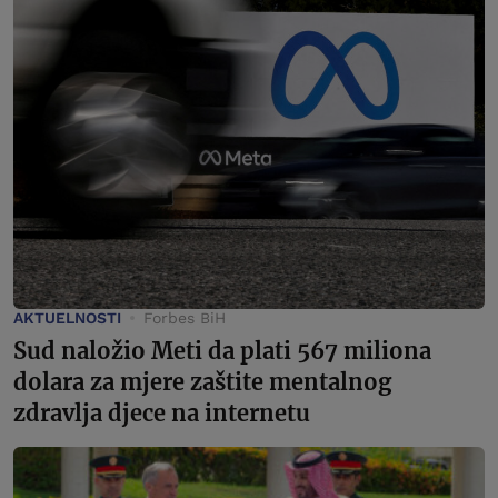
AKTUELNOSTI
Forbes BiH
Sud naložio Meti da plati 567 miliona
dolara za mjere zaštite mentalnog
zdravlja djece na internetu