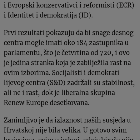
i Evropski konzervativci i reformisti (ECR)
i Identitet i demokratija (ID).
Prvi rezultati pokazuju da bi snage desnog
centra mogle imati oko 184 zastupnika u
parlamentu, što je četvrtina od 720, i ovo
je jedina stranka koja je zabilježila rast na
ovim izborima. Socijalisti i demokrati
lijevog centra (S&D) zadržali su stabilnost,
ali ne i rast, dok je liberalna skupina
Renew Europe desetkovana.
Zanimljivo je da izlaznost naših susjeda u
Hrvatskoj nije bila velika. U gotovo svim