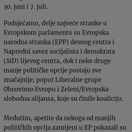
30. juni i 7. juli.
Podsjećamo, dvije najveće stranke u
Evropskom parlamentu su Evropska
narodna stranka (EPP) desnog centra i
Napredni savez socijalista i demokrata
(SiD) lijevog centra, dok i neke druge
manje političke opcije postaju sve
značajnije; poput Liberalne grupe
Obnovimo Evropu i Zeleni/Evropska
slobodna alijansa, koje su činile koaliciju.
Međutim, apetite da nekoga od manjih
političkih opcija zamijeni u EP pokazali su