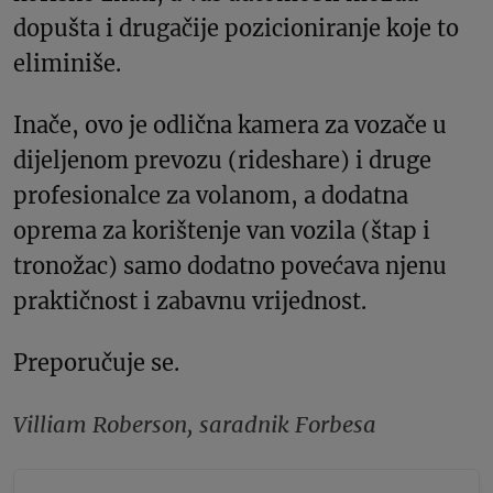
dopušta i drugačije pozicioniranje koje to
eliminiše.
Inače, ovo je odlična kamera za vozače u
dijeljenom prevozu (rideshare) i druge
profesionalce za volanom, a dodatna
oprema za korištenje van vozila (štap i
tronožac) samo dodatno povećava njenu
praktičnost i zabavnu vrijednost.
Preporučuje se.
Villiam Roberson, saradnik Forbesa