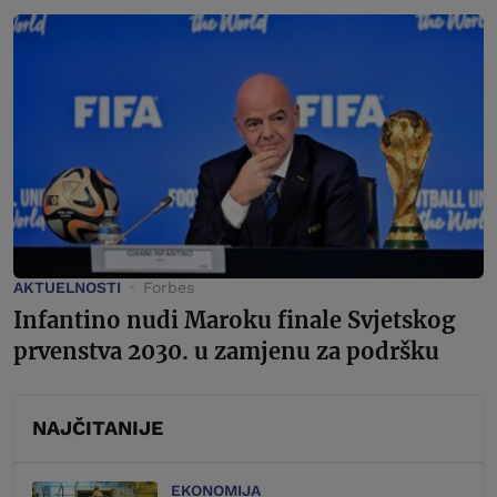
AKTUELNOSTI
Forbes
Infantino nudi Maroku finale Svjetskog
prvenstva 2030. u zamjenu za podršku
NAJČITANIJE
EKONOMIJA