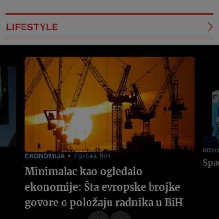
LIFESTYLE
BIZNI
EKONOMIJA
Forbes BiH
Minimalac kao ogledalo
ekonomije: Šta evropske brojke
govore o položaju radnika u BiH