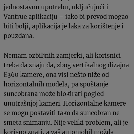
jednostavnu upotrebu, uključujući i
Vantrue aplikaciju – iako bi prevod mogao
biti bolji, aplikacija je laka za korištenje i
pouzdana.
Nemam ozbiljnih zamjerki, ali korisnici
treba da znaju da, zbog vertikalnog dizajna
E360 kamere, ona visi nešto niže od
horizontalnih modela, pa spuštanje
suncobrana može blokirati pogled
unutrašnjoj kameri. Horizontalne kamere
se mogu postaviti tako da suncobran ne
smeta snimanju. Nije veliki problem, ali je
korisno znati, a vaš automobil možda