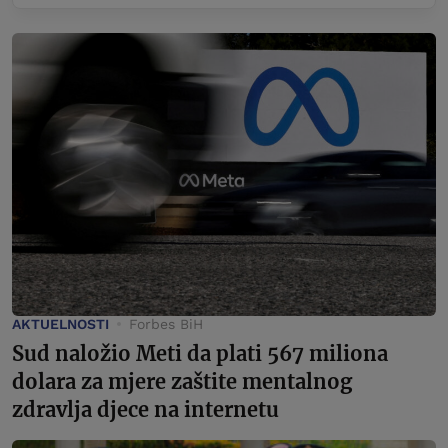
AKTUELNOSTI
Forbes BiH
Sud naložio Meti da plati 567 miliona
dolara za mjere zaštite mentalnog
zdravlja djece na internetu