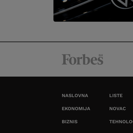
NASLOVNA
LISTE
EKONOMIJA
NOVAC
BIZNIS
TEHNOLO