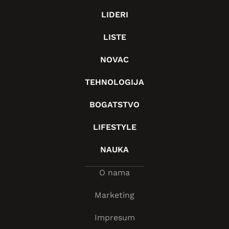
LIDERI
LISTE
NOVAC
TEHNOLOGIJA
BOGATSTVO
LIFESTYLE
NAUKA
O nama
Marketing
Impresum