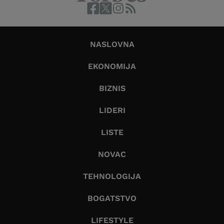
NASLOVNA
EKONOMIJA
BIZNIS
LIDERI
LISTE
NOVAC
TEHNOLOGIJA
BOGATSTVO
LIFESTYLE