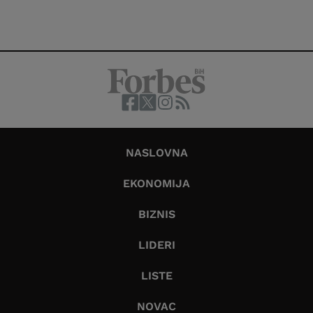
NASLOVNA
EKONOMIJA
BIZNIS
LIDERI
LISTE
NOVAC