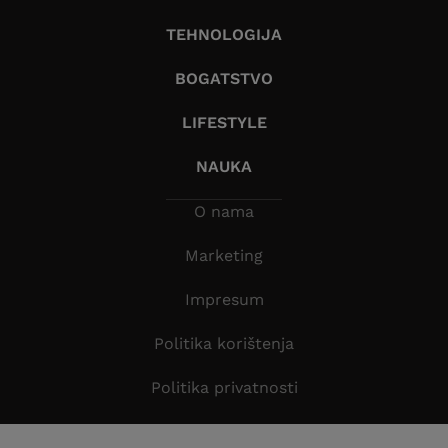
TEHNOLOGIJA
BOGATSTVO
LIFESTYLE
NAUKA
O nama
Marketing
Impresum
Politika korištenja
Politika privatnosti