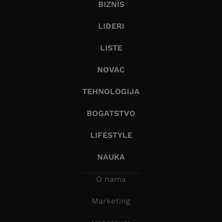
BIZNIS
LIDERI
LISTE
NOVAC
TEHNOLOGIJA
BOGATSTVO
LIFESTYLE
NAUKA
O nama
Marketing