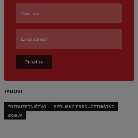
Prijavi se
TAGOVI
PREDUZETNIŠTVO
SERIJSKO PREDUZETNIŠTVO
SRBIJA