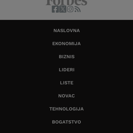
NASLOVNA
EKONOMIJA
BIZNIS
LIDERI
LISTE
NOVAC
TEHNOLOGIJA
BOGATSTVO