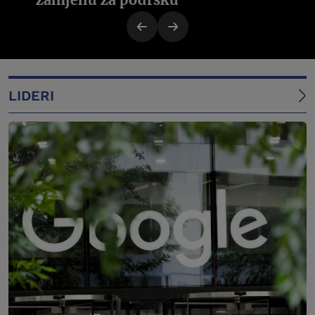
LIDERI