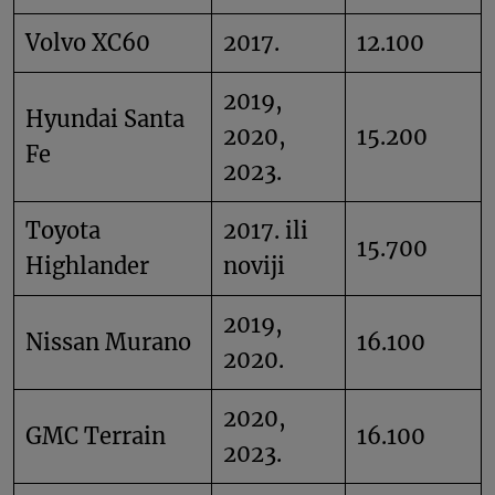
Volvo XC60
2017.
12.100
2019,
Hyundai Santa
2020,
15.200
Fe
2023.
Toyota
2017. ili
15.700
Highlander
noviji
2019,
Nissan Murano
16.100
2020.
2020,
GMC Terrain
16.100
2023.