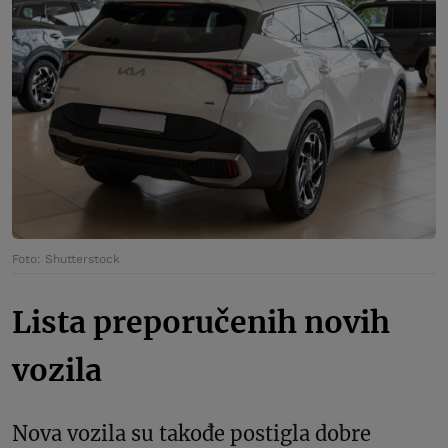
Foto: Shutterstock
Lista preporučenih novih
vozila
Nova vozila su takođe postigla dobre