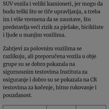
SUV vozila i veliki kamioneti, jer mogu da
budu teški što se tiče upravljanja, a treba
im i više vremena da se zaustave, što
predstavlja veći rizik za pješake, bicikliste
i ljude u manjim vozilima.
Zahtjevi za polovnim vozilima se
razlikuju, ali preporučena vozila u obje
grupe su se dobro pokazala na
sigurnosnim testovima Instituta za
osiguranje i dobro su se pokazala na CR
testovima za kočenje, hitno rukovanje i
pouzdanost.