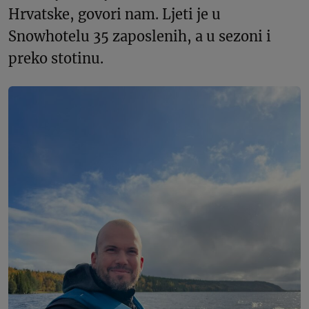
Hrvatske, govori nam. Ljeti je u
Snowhotelu 35 zaposlenih, a u sezoni i
preko stotinu.