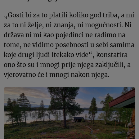
„Gosti bi za to platili koliko god triba, a mi
za to ni želje, ni znanja, ni mogućnosti. Ni
država ni mi kao pojedinci ne radimo na
tome, ne vidimo posebnosti u sebi samima
koje drugi ljudi itekako vide“, konstatira
ono što su i mnogi prije njega zaključili, a
vjerovatno će i mnogi nakon njega.