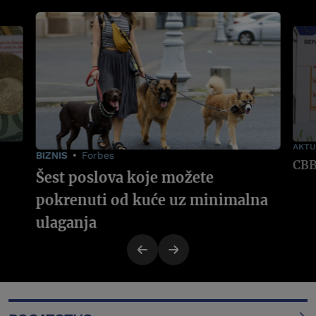
AKTU
BIZNIS
Forbes
Šest poslova koje možete
pokrenuti od kuće uz minimalna
ulaganja