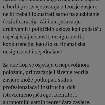
u borbi protiv vjerovanja u teorije zavjere
ne bi trebali fokusirati samo na suzbijanje
dezinformacija. Ali i na rješavanju
društvenih i političkih uslova koji podstiču
osjećaj isključenosti, nesigurnosti i
konkurencije, kao što su finansijska
nesigurnost i nejednakost.
Za one koji se osjećaju u nepovoljnom
položaju, prihvaćanje i širenje teorija
zavjere može potkopati status
profesionalaca i institucija, dok
istovremeno jača ego, identitet i
autonomiju samih teoretičara zavjere.