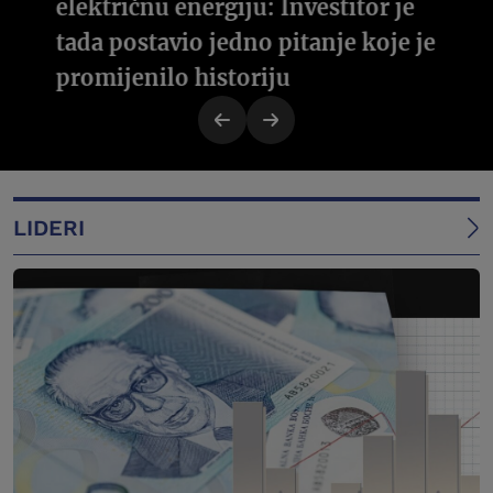
električnu energiju: Investitor je
tada postavio jedno pitanje koje je
promijenilo historiju
LIDERI