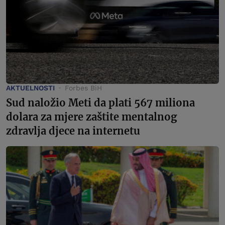
AKTUELNOSTI
Forbes BiH
Sud naložio Meti da plati 567 miliona
dolara za mjere zaštite mentalnog
zdravlja djece na internetu