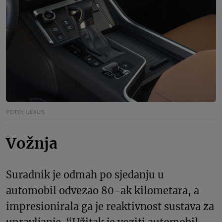
FOTO: LEXUS
Vožnja
Suradnik je odmah po sjedanju u
automobil odvezao 80-ak kilometara, a
impresionirala ga je reaktivnost sustava za