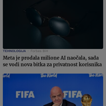
TEHNOLOGIJA
Forbes BiH
Meta je prodala milione AI naočala, sada
se vodi nova bitka za privatnost korisnika