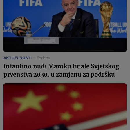
AKTUELNOSTI
Forbes
Infantino nudi Maroku finale Svjetskog
prvenstva 2030. u zamjenu za podršku