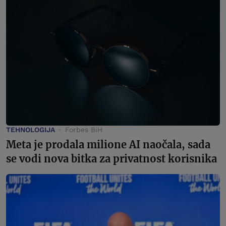
TEHNOLOGIJA
Forbes BiH
Meta je prodala milione AI naočala, sada
se vodi nova bitka za privatnost korisnika