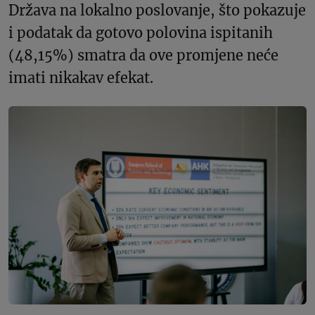
Država na lokalno poslovanje, što pokazuje
i podatak da gotovo polovina ispitanih
(48,15%) smatra da ove promjene neće
imati nikakav efekat.