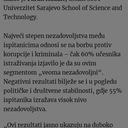
Univerzitet Sarajevo School of Science and
Technology.
Najveći stepen nezadovoljstva među
ispitanicima odnosi se na borbu protiv
korupcije i kriminala – čak 60% učesnika
istraživanja izjavilo je da su ovim
segmentom „veoma nezadovoljni“.
Negativni rezultati bilježe se i u pogledu
političke i društvene stabilnosti, gdje 55%
ispitanika izražava visok nivo
nezadovoljstva.
„Ovi rezultati jasno ukazuju na duboko