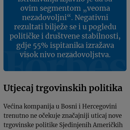
ovim segmentom „veoma
nezadovoljni“. Negativni
rezultati bilježe se i u pogledu
političke i društvene stabilnosti,
gdje 55% ispitanika izražava
visok nivo nezadovoljstva.
Utjecaj trgovinskih politika
Većina kompanija u Bosni i Hercegovini
trenutno ne očekuje značajniji uticaj nove
trgovinske politike Sjedinjenih Američkih