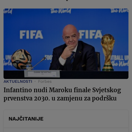
AKTUELNOSTI
Forbes
Infantino nudi Maroku finale Svjetskog
prvenstva 2030. u zamjenu za podršku
NAJČITANIJE