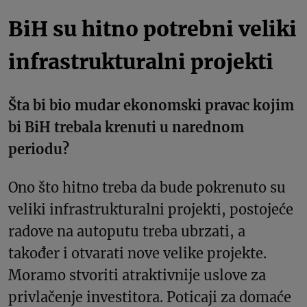
BiH su hitno potrebni veliki
infrastrukturalni projekti
Šta bi bio mudar ekonomski pravac kojim
bi BiH trebala krenuti u narednom
periodu?
Ono što hitno treba da bude pokrenuto su
veliki infrastrukturalni projekti, postojeće
radove na autoputu treba ubrzati, a
također i otvarati nove velike projekte.
Moramo stvoriti atraktivnije uslove za
privlačenje investitora. Poticaji za domaće