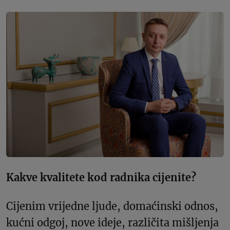
Kakve kvalitete kod radnika cijenite?
Cijenim vrijedne ljude, domaćinski odnos,
kućni odgoj, nove ideje, različita mišljenja