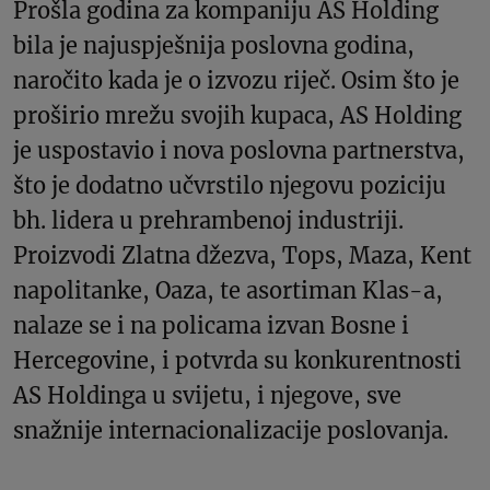
Prošla godina za kompaniju AS Holding
bila je najuspješnija poslovna godina,
naročito kada je o izvozu riječ. Osim što je
proširio mrežu svojih kupaca, AS Holding
je uspostavio i nova poslovna partnerstva,
što je dodatno učvrstilo njegovu poziciju
bh. lidera u prehrambenoj industriji.
Proizvodi Zlatna džezva, Tops, Maza, Kent
napolitanke, Oaza, te asortiman Klas-a,
nalaze se i na policama izvan Bosne i
Hercegovine, i potvrda su konkurentnosti
AS Holdinga u svijetu, i njegove, sve
snažnije internacionalizacije poslovanja.