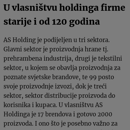
U vlasništvu holdinga firme
starije i od 120 godina
AS Holding je podijeljen u tri sektora.
Glavni sektor je proizvodnja hrane tj.
prehrambena industrija, drugi je tekstilni
sektor, u kojem se obavlja proizvodnja za
poznate svjetske brandove, te 99 posto
svoje proizvodnje izvozi, dok je treći
sektor, sektor distribucije proizvoda do
korisnika i kupaca. U vlasništvu AS
Holdinga je 17 brendova i gotovo 2000
proizvoda. I ono što je posebno važno za