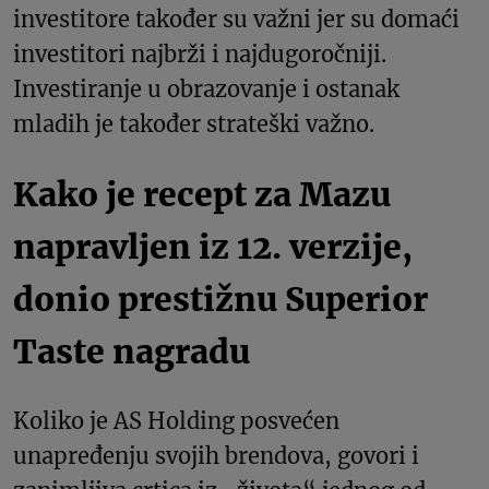
investitore također su važni jer su domaći
investitori najbrži i najdugoročniji.
Investiranje u obrazovanje i ostanak
mladih je također strateški važno.
Kako je recept za Mazu
napravljen iz 12. verzije,
donio prestižnu Superior
Taste nagradu
Koliko je AS Holding posvećen
unapređenju svojih brendova, govori i