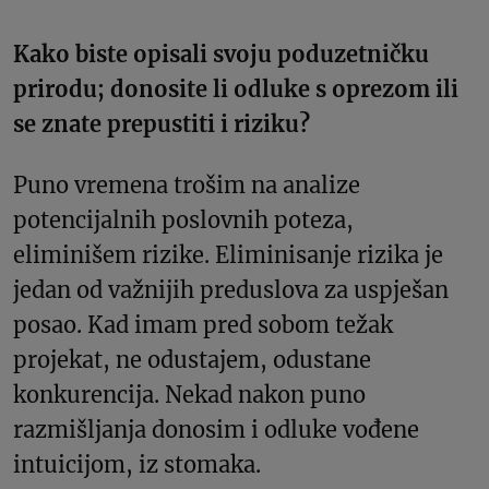
Kako biste opisali svoju poduzetničku
prirodu; donosite li odluke s oprezom ili
se znate prepustiti i riziku?
Puno vremena trošim na analize
potencijalnih poslovnih poteza,
eliminišem rizike. Eliminisanje rizika je
jedan od važnijih preduslova za uspješan
posao. Kad imam pred sobom težak
projekat, ne odustajem, odustane
konkurencija. Nekad nakon puno
razmišljanja donosim i odluke vođene
intuicijom, iz stomaka.