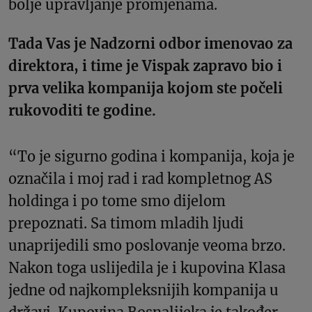
bolje upravljanje promjenama.
Tada Vas je Nadzorni odbor imenovao za
direktora, i time je Vispak zapravo bio i
prva velika kompanija kojom ste počeli
rukovoditi te godine.
“To je sigurno godina i kompanija, koja je
označila i moj rad i rad kompletnog AS
holdinga i po tome smo dijelom
prepoznati. Sa timom mladih ljudi
unaprijedili smo poslovanje veoma brzo.
Nakon toga uslijedila je i kupovina Klasa
jedne od najkompleksnijih kompanija u