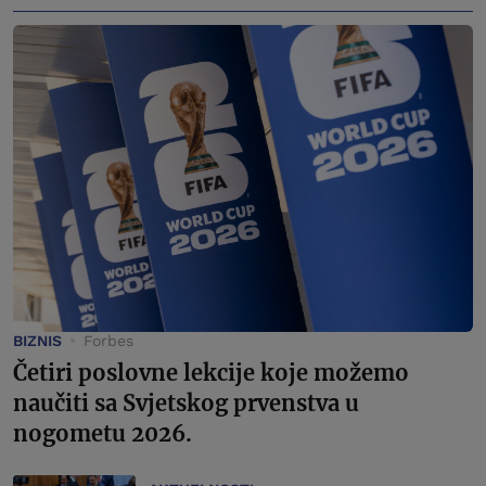
BIZNIS
Forbes
Četiri poslovne lekcije koje možemo
naučiti sa Svjetskog prvenstva u
nogometu 2026.