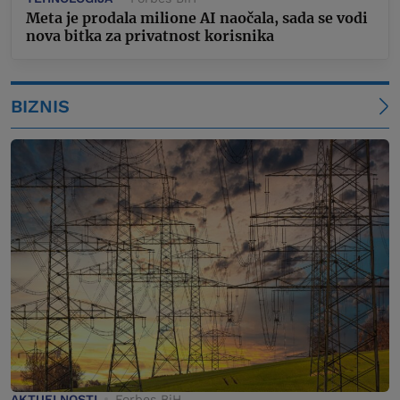
Meta je prodala milione AI naočala, sada se vodi
nova bitka za privatnost korisnika
BIZNIS
AKTUELNOSTI
Forbes BiH