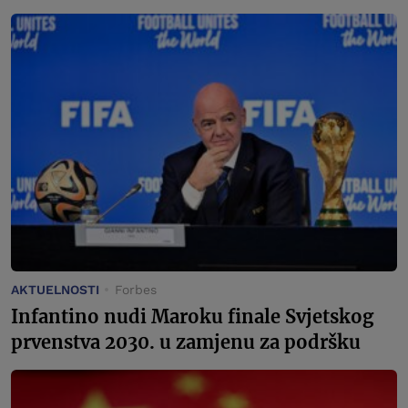
AKTUELNOSTI
Forbes
Infantino nudi Maroku finale Svjetskog
prvenstva 2030. u zamjenu za podršku