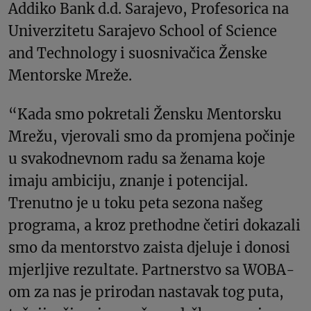
Addiko Bank d.d. Sarajevo, Profesorica na
Univerzitetu Sarajevo School of Science
and Technology i suosnivačica Ženske
Mentorske Mreže.
“Kada smo pokretali Žensku Mentorsku
Mrežu, vjerovali smo da promjena počinje
u svakodnevnom radu sa ženama koje
imaju ambiciju, znanje i potencijal.
Trenutno je u toku peta sezona našeg
programa, a kroz prethodne četiri dokazali
smo da mentorstvo zaista djeluje i donosi
mjerljive rezultate. Partnerstvo sa WOBA-
om za nas je prirodan nastavak tog puta,