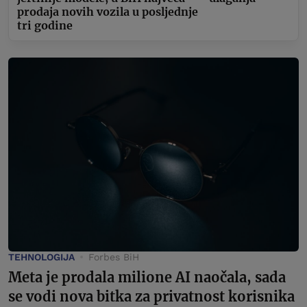
prodaja novih vozila u posljednje
tri godine
TEHNOLOGIJA
Forbes BiH
Meta je prodala milione AI naočala, sada
se vodi nova bitka za privatnost korisnika