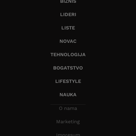
BIZNIS
LIDERI
LISTE
NOVAC
TEHNOLOGIJA
BOGATSTVO
LIFESTYLE
NAUKA
O nama
Marketing
Impresum