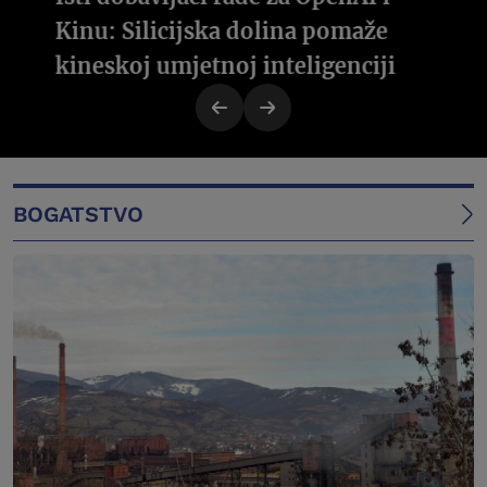
Kinu: Silicijska dolina pomaže
kineskoj umjetnoj inteligenciji
BOGATSTVO