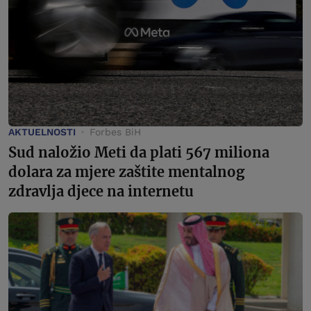
AKTUELNOSTI
Forbes BiH
Sud naložio Meti da plati 567 miliona
dolara za mjere zaštite mentalnog
zdravlja djece na internetu