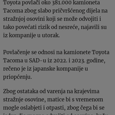
Toyota povlači oko 381.000 kamioneta
Tacoma zbog slabo pričvršćenog dijela na
stražnjoj osovini koji se može odvojiti i
tako povećati rizik od nesreće, najavili su
iz kompanije u utorak.
Povlačenje se odnosi na kamionete Toyota
Tacoma u SAD-u iz 2022. i 2023. godine,
rečeno je iz japanske kompanije u
priopćenju.
Zbog ostataka od varenja na krajevima
stražnje osovine, matice bi s vremenom
mogle oslabjeti i otpasti, zbog čega bi se