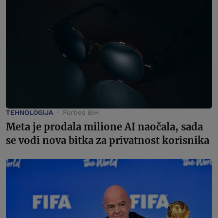
TEHNOLOGIJA
Forbes BiH
Meta je prodala milione AI naočala, sada
se vodi nova bitka za privatnost korisnika