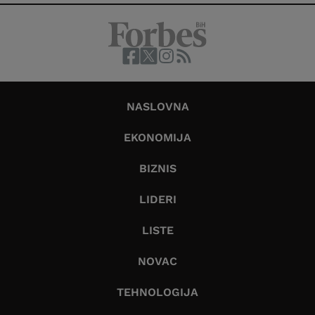
NASLOVNA
EKONOMIJA
BIZNIS
LIDERI
LISTE
NOVAC
TEHNOLOGIJA