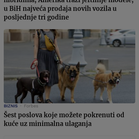
u BiH najveća prodaja novih vozila u
posljednje tri godine
BIZNIS
Forbes
Šest poslova koje možete pokrenuti od
kuće uz minimalna ulaganja