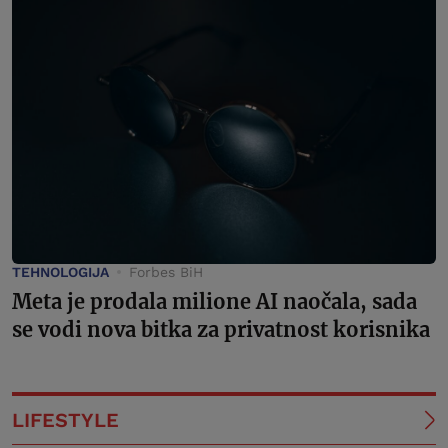
TEHNOLOGIJA
Forbes BiH
Meta je prodala milione AI naočala, sada
se vodi nova bitka za privatnost korisnika
LIFESTYLE