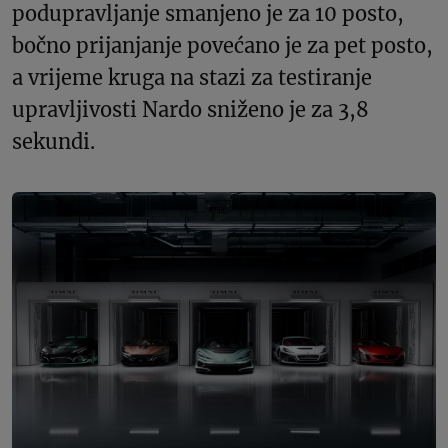
podupravljanje smanjeno je za 10 posto,
bočno prijanjanje povećano je za pet posto,
a vrijeme kruga na stazi za testiranje
upravljivosti Nardo sniženo je za 3,8
sekundi.