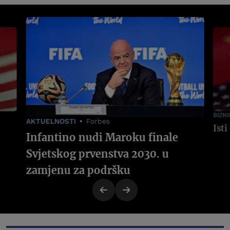
BIZNI
AKTUELNOSTI
Forbes
Infantino nudi Maroku finale
Svjetskog prvenstva 2030. u
zamjenu za podršku