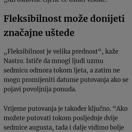
Fleksibilnost može donijeti
značajne uštede
„Fleksibilnost je velika prednost“, kaže
Nastro. Ističe da mnogi ljudi uzmu
sedmicu odmora tokom ljeta, a zatim ne
mogu promijeniti datume putovanja ako se
pojavi povoljnija ponuda.
Vrijeme putovanja je također ključno. “Ako
možete putovati tokom posljednje dvije
sedmice augusta, tada i dalje vidimo bolje