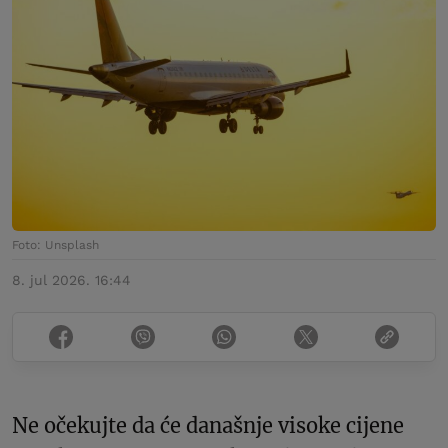
Foto: Unsplash
8. jul 2026. 16:44
Ne očekujte da će današnje visoke cijene