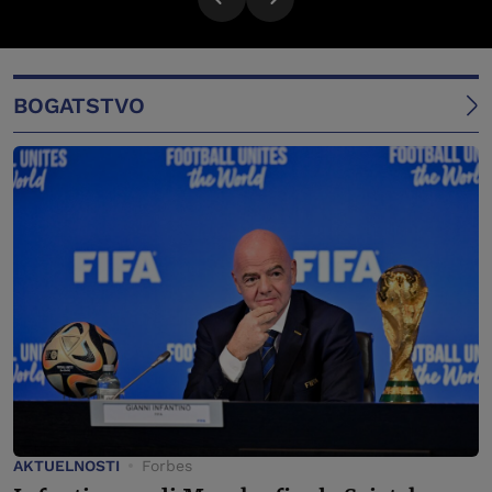
BOGATSTVO
AKTUELNOSTI
Forbes