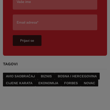
Prijavi se
TAGOVI
AVIO SAOBRAĆAJ
BIZNIS
BOSNA I HERCEGOVINA
CIJENE KARATA
EKONOMIJA
FORBES
NOVAC