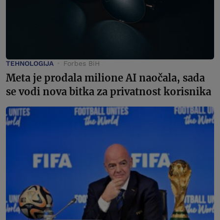
TEHNOLOGIJA
Forbes BiH
Meta je prodala milione AI naočala, sada
se vodi nova bitka za privatnost korisnika