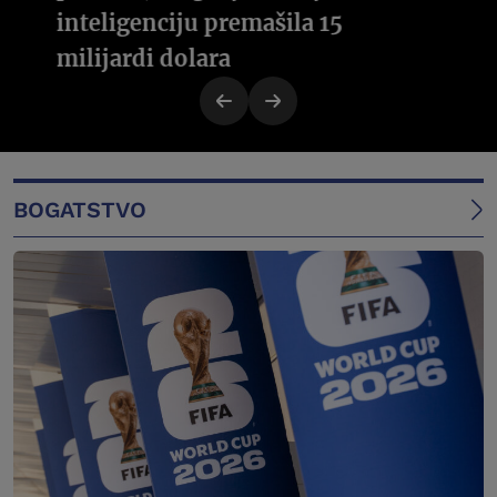
inteligenciju premašila 15
milijardi dolara
BOGATSTVO