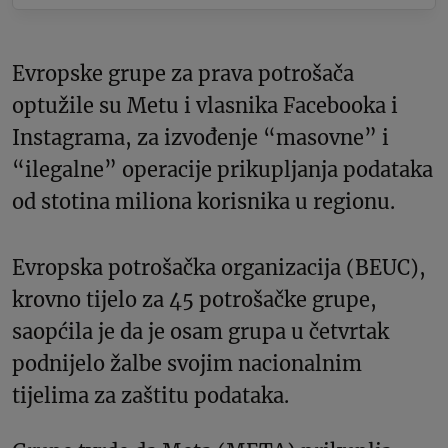
Evropske grupe za prava potrošača
optužile su Metu i vlasnika Facebooka i
Instagrama, za izvođenje “masovne” i
“ilegalne” operacije prikupljanja podataka
od stotina miliona korisnika u regionu.
Evropska potrošačka organizacija (BEUC),
krovno tijelo za 45 potrošačke grupe,
saopćila je da je osam grupa u četvrtak
podnijelo žalbe svojim nacionalnim
tijelima za zaštitu podataka.