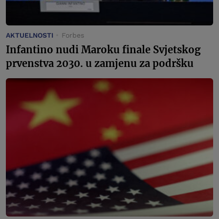
AKTUELNOSTI
Forbes
Infantino nudi Maroku finale Svjetskog
prvenstva 2030. u zamjenu za podršku