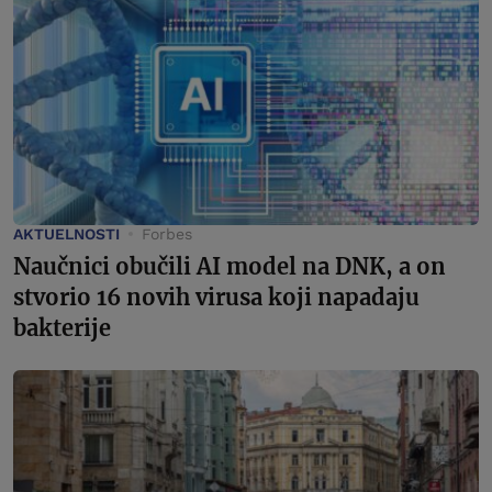
AKTUELNOSTI
Forbes
Naučnici obučili AI model na DNK, a on
stvorio 16 novih virusa koji napadaju
bakterije