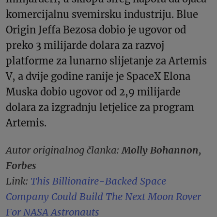
komercijalnu svemirsku industriju. Blue
Origin Jeffa Bezosa dobio je ugovor od
preko 3 milijarde dolara za razvoj
platforme za lunarno slijetanje za Artemis
V, a dvije godine ranije je SpaceX Elona
Muska dobio ugovor od 2,9 milijarde
dolara za izgradnju letjelice za program
Artemis.
Autor originalnog članka:
Molly Bohannon,
Forbes
Link:
This Billionaire-Backed Space
Company Could Build The Next Moon Rover
For NASA Astronauts