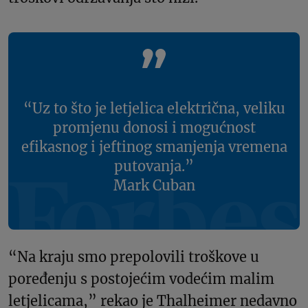
“Uz to što je letjelica električna, veliku
promjenu donosi i mogućnost
efikasnog i jeftinog smanjenja vremena
putovanja.”
Mark Cuban
“Na kraju smo prepolovili troškove u
poređenju s postojećim vodećim malim
letjelicama,” rekao je Thalheimer nedavno