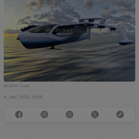
REGENT Craft
4. dec 2023. 15:05