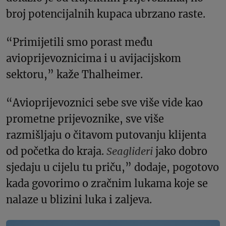
broj potencijalnih kupaca ubrzano raste.
“Primijetili smo porast među
avioprijevoznicima i u avijacijskom
sektoru,” kaže Thalheimer.
“Avioprijevoznici sebe sve više vide kao
prometne prijevoznike, sve više
razmišljaju o čitavom putovanju klijenta
od početka do kraja.
Seaglideri
jako dobro
sjedaju u cijelu tu priču,” dodaje, pogotovo
kada govorimo o zračnim lukama koje se
nalaze u blizini luka i zaljeva.