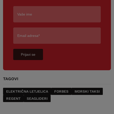
Prijavi se
TAGOVI
ELEKTRIČNA LETJELICA
FORBES
MORSKI TAKSI
REGENT
SEAGLIDERI