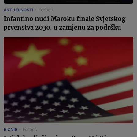
AKTUELNOSTI
Forbes
Infantino nudi Maroku finale Svjetskog
prvenstva 2030. u zamjenu za podršku
BIZNIS
Forbes