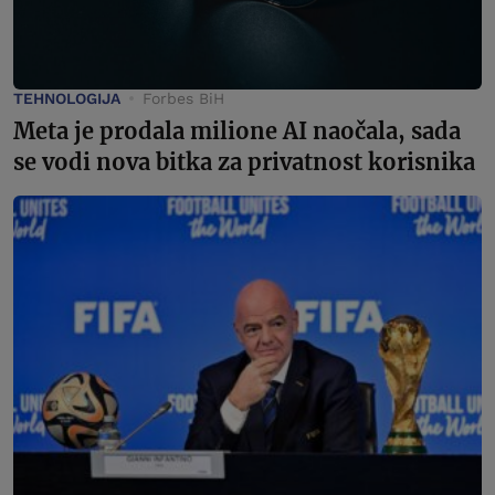
TEHNOLOGIJA
Forbes BiH
Meta je prodala milione AI naočala, sada
se vodi nova bitka za privatnost korisnika