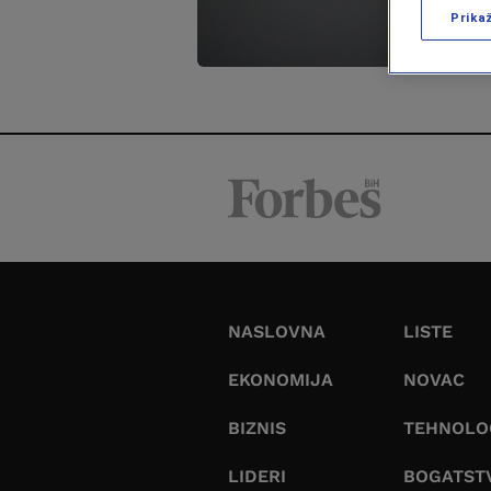
Prika
NASLOVNA
LISTE
EKONOMIJA
NOVAC
BIZNIS
TEHNOLO
LIDERI
BOGATST