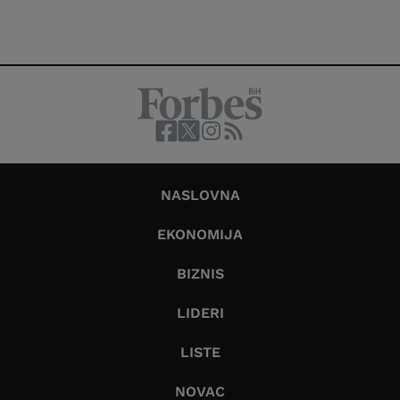
NASLOVNA
EKONOMIJA
BIZNIS
LIDERI
LISTE
NOVAC