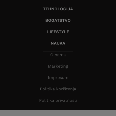
TEHNOLOGIJA
BOGATSTVO
LIFESTYLE
NAUKA
O nama
Marketing
Impresum
Politika korištenja
Politika privatnosti