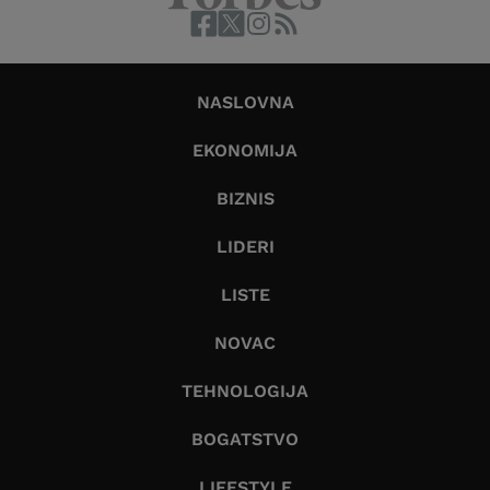
NASLOVNA
EKONOMIJA
BIZNIS
LIDERI
LISTE
NOVAC
TEHNOLOGIJA
BOGATSTVO
LIFESTYLE