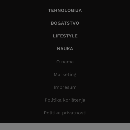
TEHNOLOGIJA
BOGATSTVO
LIFESTYLE
NAUKA
O nama
Marketing
Impresum
Politika korištenja
Politika privatnosti