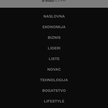
NASLOVNA
EKONOMIJA
BIZNIS
LIDERI
LISTE
NOVAC
TEHNOLOGIJA
BOGATSTVO
LIFESTYLE