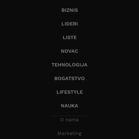
BIZNIS
LIDERI
LISTE
NOVAC
TEHNOLOGIJA
BOGATSTVO
LIFESTYLE
NAUKA
O nama
Marketing