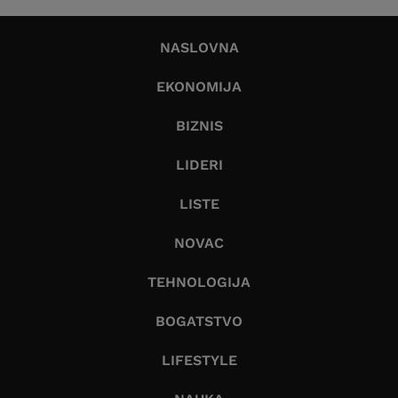
NASLOVNA
EKONOMIJA
BIZNIS
LIDERI
LISTE
NOVAC
TEHNOLOGIJA
BOGATSTVO
LIFESTYLE