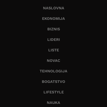
NASLOVNA
EKONOMIJA
BIZNIS
LIDERI
LISTE
NOVAC
TEHNOLOGIJA
BOGATSTVO
LIFESTYLE
NAUKA