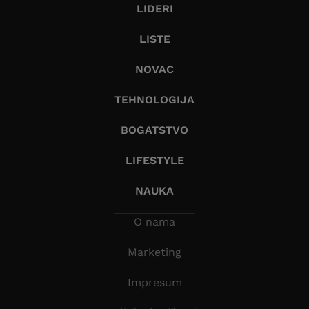
LIDERI
LISTE
NOVAC
TEHNOLOGIJA
BOGATSTVO
LIFESTYLE
NAUKA
O nama
Marketing
Impresum