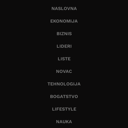
NASLOVNA
EKONOMIJA
BIZNIS
LIDERI
LISTE
NOVAC
TEHNOLOGIJA
BOGATSTVO
LIFESTYLE
NAUKA