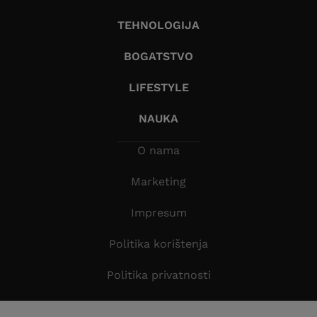
TEHNOLOGIJA
BOGATSTVO
LIFESTYLE
NAUKA
O nama
Marketing
Impresum
Politika korištenja
Politika privatnosti