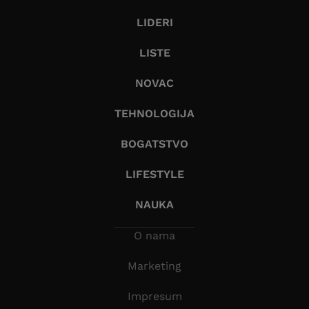
LIDERI
LISTE
NOVAC
TEHNOLOGIJA
BOGATSTVO
LIFESTYLE
NAUKA
O nama
Marketing
Impresum