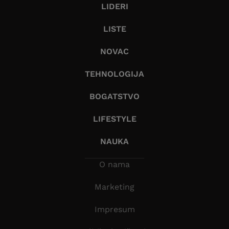
LIDERI
LISTE
NOVAC
TEHNOLOGIJA
BOGATSTVO
LIFESTYLE
NAUKA
O nama
Marketing
Impresum