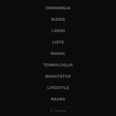
EKONOMIJA
BIZNIS
LIDERI
LISTE
NOVAC
TEHNOLOGIJA
BOGATSTVO
LIFESTYLE
NAUKA
O nama